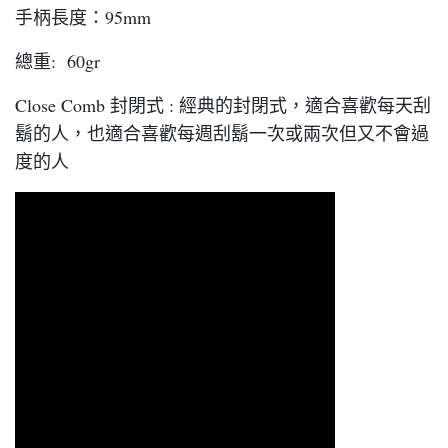
手柄長度：95mm
總重: 60gr
Close Comb 封閉式 : 經典的封閉式，適合喜歡每天刮
鬍的人，也適合喜歡每週刮鬍一次或兩次但又不會過
度的人