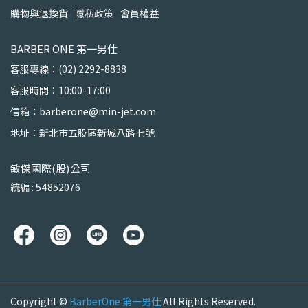
購物與退換貨
隱私政策
會員權益
BARBER ONE 第一男仕
客服專線：(02) 2292-8838
客服時間：10:00-17:00
信箱：barberone@min-jet.com
地址：新北市五股區新城八路七號
敏傑國際(股)公司
統編 : 54852076
Copyright ©
BarberOne 第一男仕
All Rights Reserved.