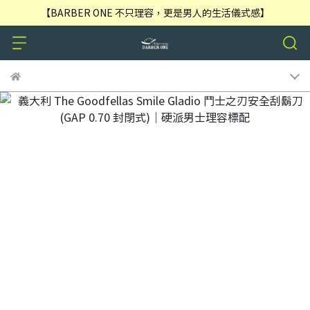
【BARBER ONE 不只理容，更是男人的生活儀式感】