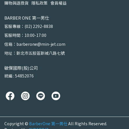
購物與退換貨
隱私政策
會員權益
BARBER ONE 第一男仕
客服專線：(02) 2292-8838
客服時間：10:00-17:00
信箱：barberone@min-jet.com
地址：新北市五股區新城八路七號
敏傑國際(股)公司
統編 : 54852076
Copyright ©
BarberOne 第一男仕
All Rights Reserved.