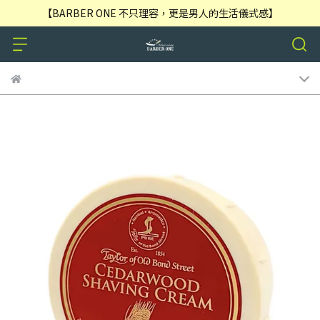
【BARBER ONE 不只理容，更是男人的生活儀式感】