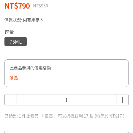
NT$790
NT$950
供貨狀況:
尚有庫存 5
容量
75ML
此商品參與的優惠活動
贈品
已銷售: 1 件
此商品 「 最高 」可以折抵紅利
17
點 (約等於
NT$17
)