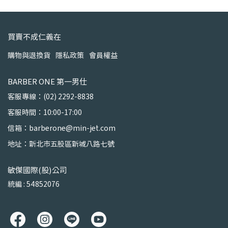
買賣不成仁義在
購物與退換貨
隱私政策
會員權益
BARBER ONE 第一男仕
客服專線：(02) 2292-8838
客服時間：10:00-17:00
信箱：barberone@min-jet.com
地址：新北市五股區新城八路七號
敏傑國際(股)公司
統編 : 54852076