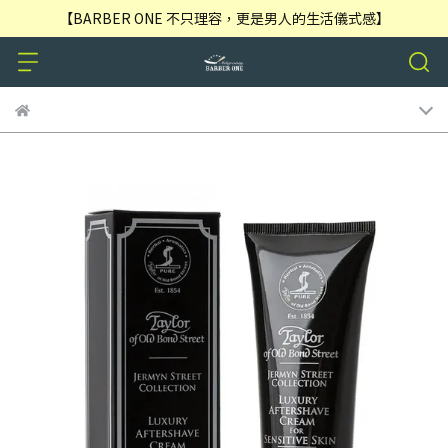
【BARBER ONE 不只理容，更是男人的生活儀式感】