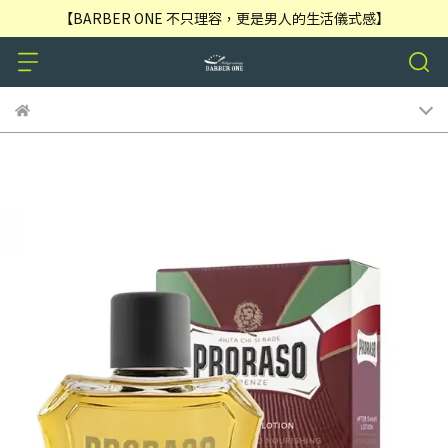
【BARBER ONE 不只理容，更是男人的生活儀式感】