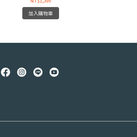
NT$1,399
加入購物車