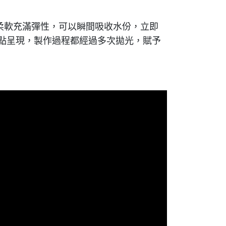
緻柔軟充滿彈性，可以瞬間吸收水份，立即
點呈現，製作過程都經過多次拋光，賦予