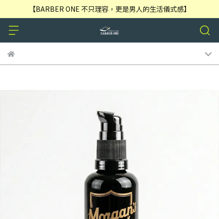
【BARBER ONE 不只理容，更是男人的生活儀式感】