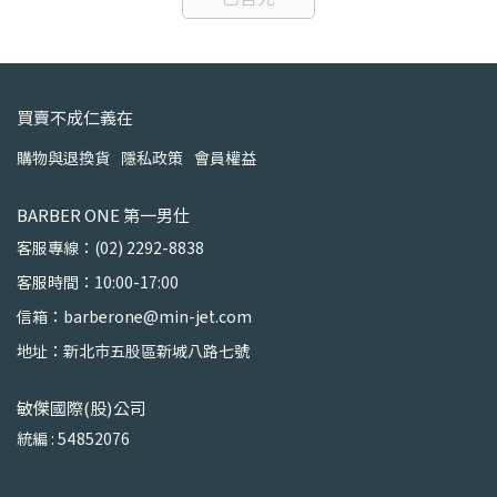
買賣不成仁義在
購物與退換貨
隱私政策
會員權益
BARBER ONE 第一男仕
客服專線：(02) 2292-8838
客服時間：10:00-17:00
信箱：barberone@min-jet.com
地址：新北市五股區新城八路七號
敏傑國際(股)公司
統編 : 54852076