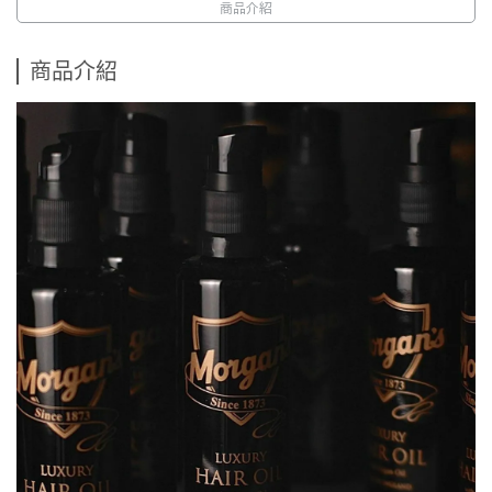
商品介紹
商品介紹