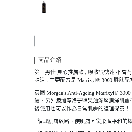
商品介紹
第一男仕 真心推薦款 , 吸收很快速 不會有
味道 , 主要配方是 Matrixyl® 3000
英國 Morgan's Anti-Ageing Ma
紋，另外添加摩洛哥堅果油深層潤澤肌膚
後使用也可以作為日常肌膚的護理保養！
. 調理肌膚紋路、使肌膚回復柔順平和的