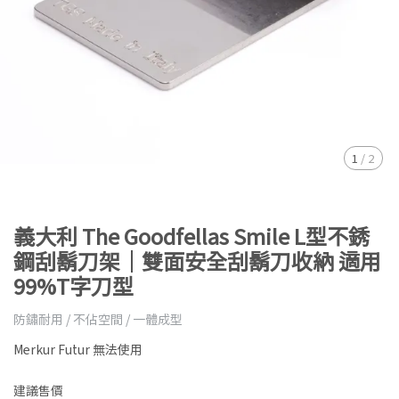
1
/
2
義大利 The Goodfellas Smile L型不銹
鋼刮鬍刀架｜雙面安全刮鬍刀收納 適用
99%T字刀型
防鏽耐用 / 不佔空間 / 一體成型
Merkur Futur 無法使用
建議售價