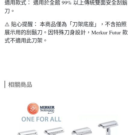
適用款式： 適用於全館 99% 以上傳統雙面安全刮鬍
刀。
⚠️ 貼心提醒： 本商品僅為「刀架底座」，不含拍照
展示用的刮鬍刀。因特殊刀身設計，Merkur Futur 款
式不適用此刀架。
相關商品