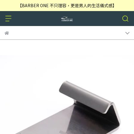
【BARBER ONE 不只理容，更是男人的生活儀式感】