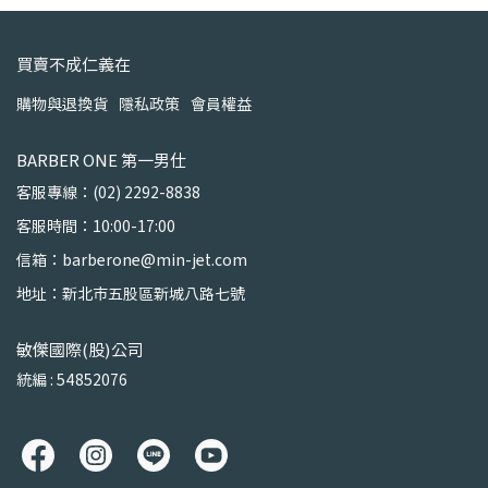
買賣不成仁義在
購物與退換貨
隱私政策
會員權益
BARBER ONE 第一男仕
客服專線：(02) 2292-8838
客服時間：10:00-17:00
信箱：barberone@min-jet.com
地址：新北市五股區新城八路七號
敏傑國際(股)公司
統編 : 54852076