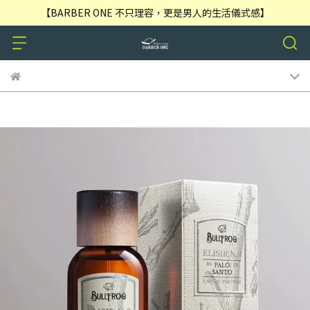
【BARBER ONE 不只理容，更是男人的生活儀式感】