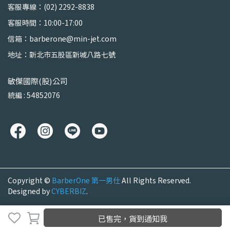
客服專線：(02) 2292-8838
客服時間：10:00-17:00
信箱：barberone@min-jet.com
地址：新北市五股區新城八路七號
敏傑國際(股)公司
統編 : 54852076
Copyright ©
BarberOne 第一男仕
All Rights Reserved.
Designed by
CYBERBIZ
.
已售完，貨到通知我