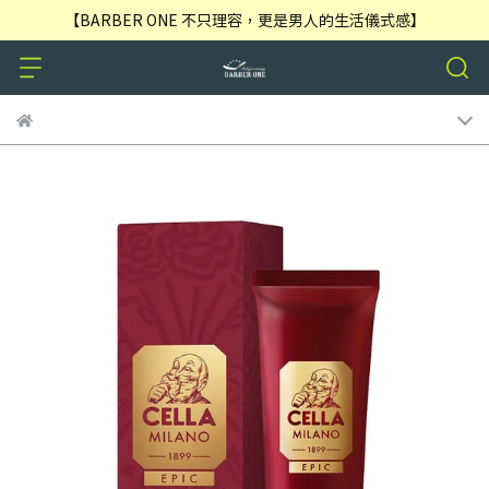
【BARBER ONE 不只理容，更是男人的生活儀式感】