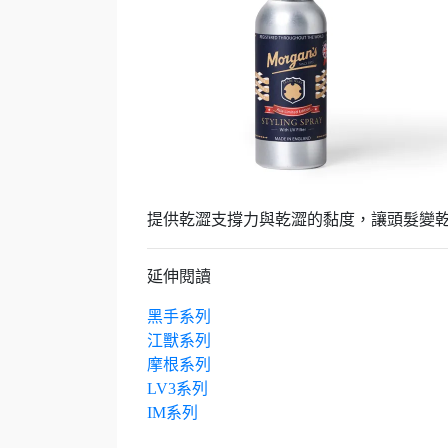
提供乾澀支撐力與乾澀的黏度，讓頭髮變
延伸閱讀
黑手系列
江獸系列
摩根系列
LV3系列
IM系列