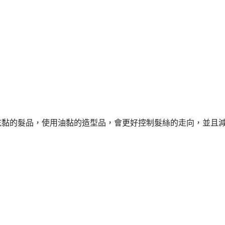
乾黏的髮品，使用油黏的造型品，會更好控制髮絲的走向，並且