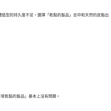
體造型的持久度不足，選擇「乾黏的髮品」去中和天然的皮脂出
非常乾黏的髮品」基本上沒有問題。