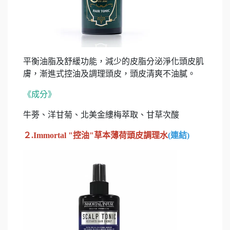
平衡油脂及舒緩功能，減少的皮脂分泌淨化頭皮肌
膚，漸進式控油及調理頭皮，頭皮清爽不油膩。
《成分》
牛蒡、洋甘菊、北美金縷梅萃取、甘草次酸
２.Immortal "控油"草本薄荷頭皮調理水
(
連結
)