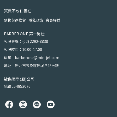
買賣不成仁義在
購物與退換貨
隱私政策
會員權益
BARBER ONE 第一男仕
客服專線：(02) 2292-8838
客服時間：10:00-17:00
信箱：barberone@min-jet.com
地址：新北市五股區新城八路七號
敏傑國際(股)公司
統編 : 54852076