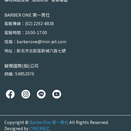
BARBER ONE 第一男仕
客服專線：(02) 2292-8838
客服時間：10:00-17:00
信箱：barberone@min-jet.com
地址：新北市五股區新城八路七號
敏傑國際(股)公司
統編 : 54852076
Copyright ©
BarberOne 第一男仕
All Rights Reserved.
Designed by
CYBERBIZ
.