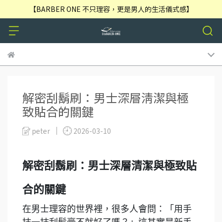
【BARBER ONE 不只理容，更是男人的生活儀式感】
解密刮鬍刷：男士深層清潔與極
致貼合的關鍵
peter
2026-03-10
解密刮鬍刷：男士深層清潔與極致貼
合的關鍵
在男士理容的世界裡，很多人會問：「用手